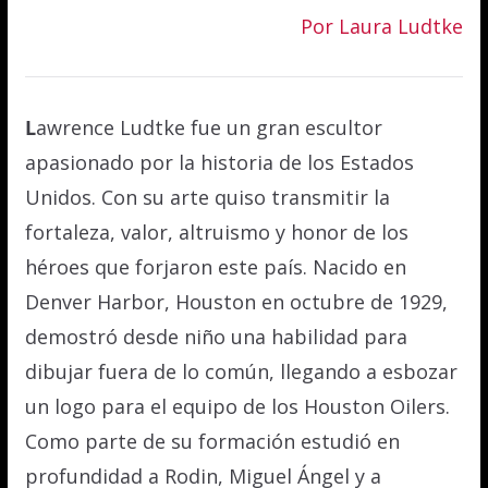
Por Laura Ludtke
L
awrence Ludtke fue un gran escultor
apasionado por la historia de los Estados
Unidos. Con su arte quiso transmitir la
fortaleza, valor, altruismo y honor de los
héroes que forjaron este país. Nacido en
Denver Harbor, Houston en octubre de 1929,
demostró desde niño una habilidad para
dibujar fuera de lo común, llegando a esbozar
un logo para el equipo de los Houston Oilers.
Como parte de su formación estudió en
profundidad a Rodin, Miguel Ángel y a