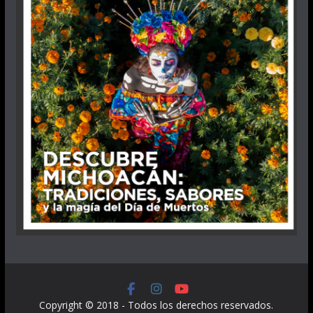
Copyright © 2018 - Todos los derechos reservados.