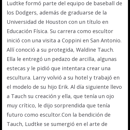
Ludtke formó parte del equipo de baseball de
los Dodgers, además de graduarse de la
Universidad de Houston con un título en
Educación Física. Su carrera como escultor
inició con una visita a Coppini en San Antonio.
Allí conoció a su protegida, Waldine Tauch.
Ella le entregó un pedazo de arcilla, algunas
estecas y le pidió que intentara crear una
escultura. Larry volvió a su hotel y trabajó en
el modelo de su hijo Erik. Al día siguiente llevo
a Tauch su creación y ella, que tenía un ojo
muy crítico, le dijo sorprendida que tenía
futuro como escultor.Con la bendición de
Tauch, Ludtke se sumergió en el arte de