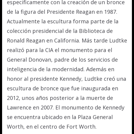
especificamente con la creación de un bronce
de la figura del Presidente Reagan en 1987.
Actualmente la escultura forma parte de la
colección presidencial de la Biblioteca de
Ronald Reagan en California. Más tarde Ludtke
realizó para la CIA el monumento para el
General Donovan, padre de los servicios de
inteligencia de la modernidad. Además en
honor al presidente Kennedy, Ludtke creó una
escultura de bronce que fue inaugurada en
2012, unos años posterior a la muerte de
Lawrence en 2007. El monumento de Kennedy
se encuentra ubicado en la Plaza General
Worth, en el centro de Fort Worth.