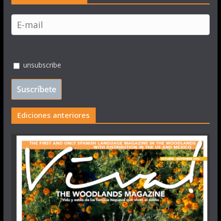
unsubscribe
Ediciones anteriores