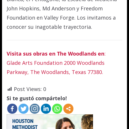
John Hopkins, Md Anderson y Freedom
Foundation en Valley Forge. Los invitamos a
conocer su inagotable trayectoria.
Visita sus obras en The Woodlands en
:
Glade Arts Foundation
2000 Woodlands
Parkway, The Woodlands, Texas 77380.
Post Views:
0
Si te gustó compártelo!