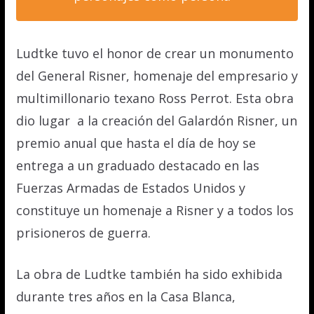
Ludtke tuvo el honor de crear un monumento
del General Risner, homenaje del empresario y
multimillonario texano Ross Perrot. Esta obra
dio lugar
a la creación del Galardón Risner, un
premio anual que hasta el día de hoy se
entrega a un graduado destacado en las
Fuerzas Armadas de Estados Unidos y
constituye un homenaje a Risner y a todos los
prisioneros de guerra.
La obra de Ludtke también ha sido exhibida
durante tres años en la Casa Blanca,