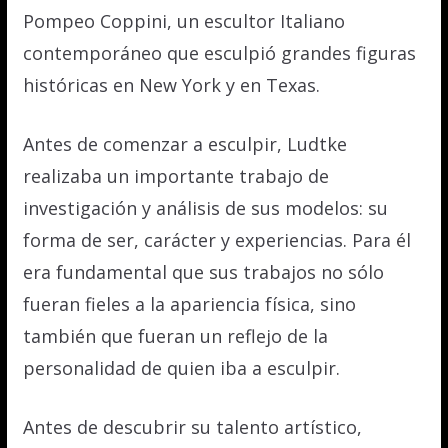
Pompeo Coppini, un escultor Italiano
contemporáneo que esculpió grandes figuras
históricas en New York y en Texas.
Antes de comenzar a esculpir, Ludtke
realizaba un importante trabajo de
investigación y análisis de sus modelos: su
forma de ser, carácter y experiencias. Para él
era fundamental que sus trabajos no sólo
fueran fieles a la apariencia física, sino
también que fueran un reflejo de la
personalidad de quien iba a esculpir.
Antes de descubrir su talento artístico,