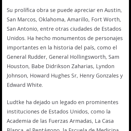
Su prolífica obra se puede apreciar en Austin,
San Marcos, Oklahoma, Amarillo, Fort Worth,
San Antonio, entre otras ciudades de Estados
Unidos. Ha hecho monumentos de personajes
importantes en la historia del país, como el
General Rudder, General Hollingsworth, Sam
Houston, Babe Didrikson Zaharias, Lyndon
Johnson, Howard Hughes Sr, Henry Gonzales y
Edward White.
Ludtke ha dejado un legado en prominentes
instituciones de Estados Unidos, como la
Academia de las Fuerzas Armadas, La Casa
Blanca, el Pentágono, la Escuela de Medicina