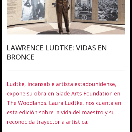
LAWRENCE LUDTKE: VIDAS EN
BRONCE
Ludtke, incansable artista estadounidense,
expone su obra en Glade Arts Foundation en
The Woodlands. Laura Ludtke, nos cuenta en
esta edición sobre la vida del maestro y su
reconocida trayectoria artística.