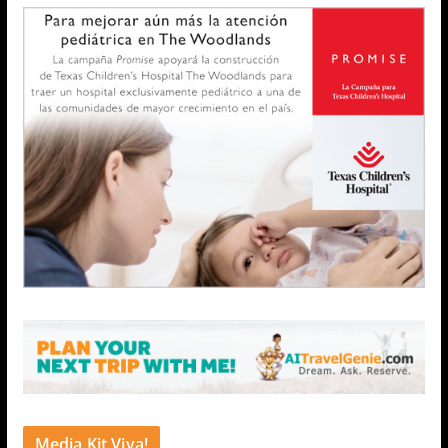
Media Kit Viva!