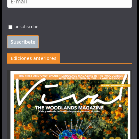
unsubscribe
Ediciones anteriores