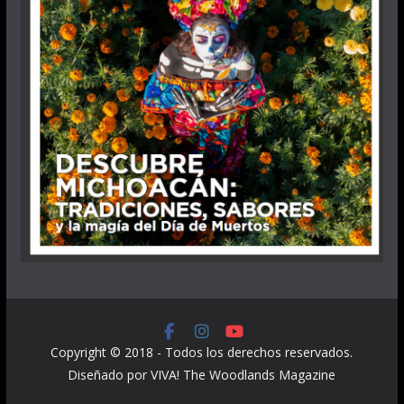
Copyright © 2018 - Todos los derechos reservados.
Diseñado por VIVA! The Woodlands Magazine