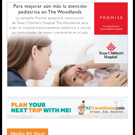
Media Kit Viva!