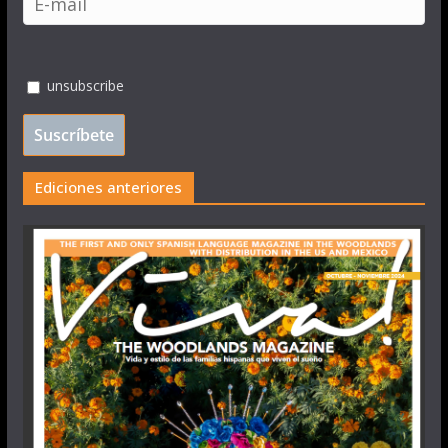
unsubscribe
Ediciones anteriores