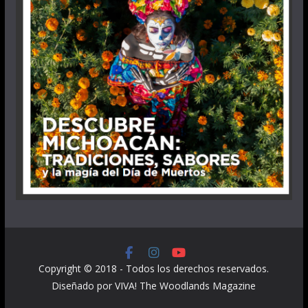
Copyright © 2018 - Todos los derechos reservados.
Diseñado por VIVA! The Woodlands Magazine