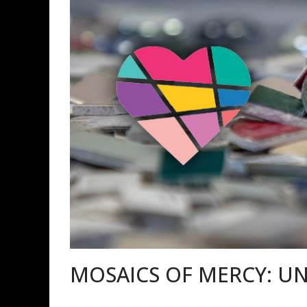
MOSAICS OF MERCY: U