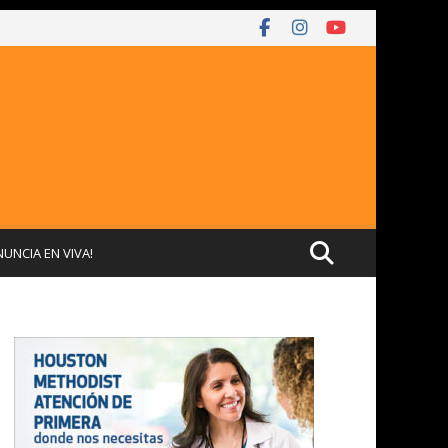
NUNCIA EN VIVA!