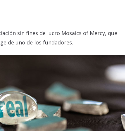
ación sin fines de lucro Mosaics of Mercy, que
age de uno de los fundadores.