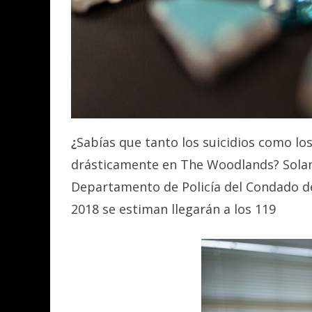
¿
Sabías que tanto los suicidios como lo
drásticamente en The Woodlands? Solam
Departamento de Policía del Condado d
2018 se estiman llegarán a los 119