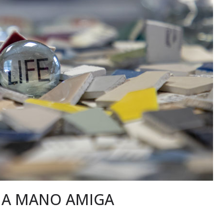
NA MANO AMIGA