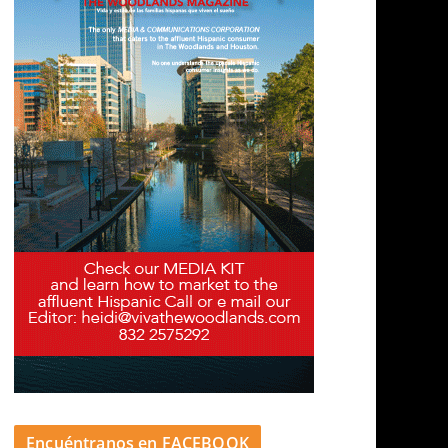
Encuéntranos en FACEBOOK