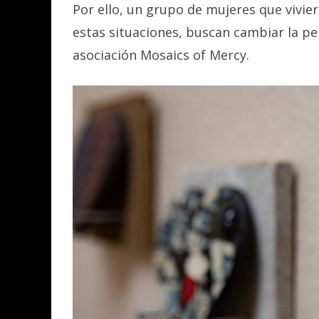
Por ello, un grupo de mujeres que vivi
estas situaciones, buscan cambiar la per
asociación Mosaics of Mercy.