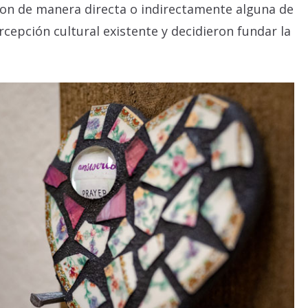
eron de manera directa o indirectamente alguna de
cepción cultural existente y decidieron fundar la